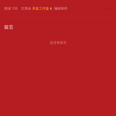
阅读 135
文章由
美篇工作版
编辑制作
投诉
留言
还没有留言