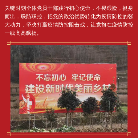
关键时刻全体党员干部践行初心使命，不畏艰险，挺身
而出，联防联控，把党的政治优势转化为疫情防控的强
大动力，坚决打赢疫情防控阻击战，让党旗在疫情防控
一线高高飘扬。