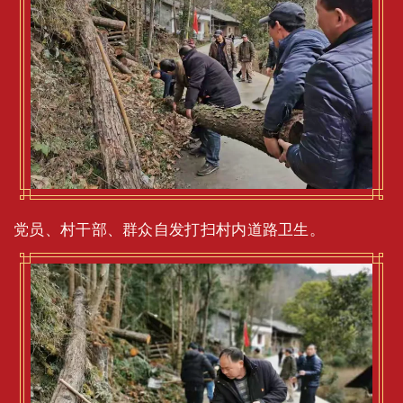
党员、村干部、群众自发打扫村内道路卫生。