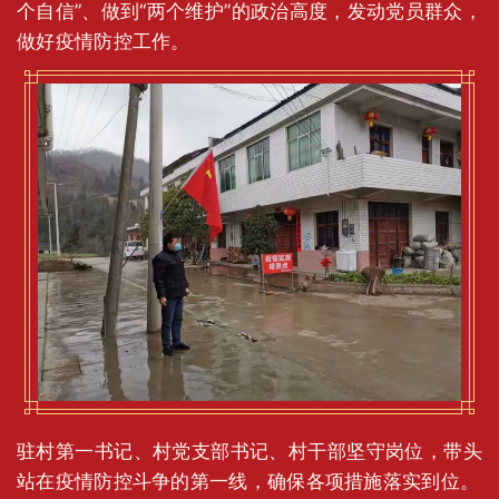
个自信”、做到“两个维护”的政治高度，发动党员群众，
做好疫情防控工作。
驻村第一书记、村党支部书记、村干部坚守岗位，带头
站在疫情防控斗争的第一线，确保各项措施落实到位。