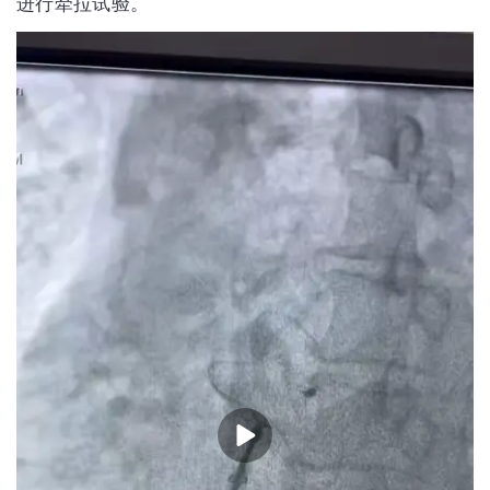
进行牵拉试验。