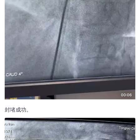
00:06
封堵成功。