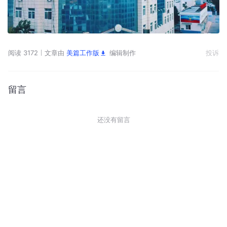
阅读 3172
文章由
美篇工作版
编辑制作
投诉
留言
还没有留言