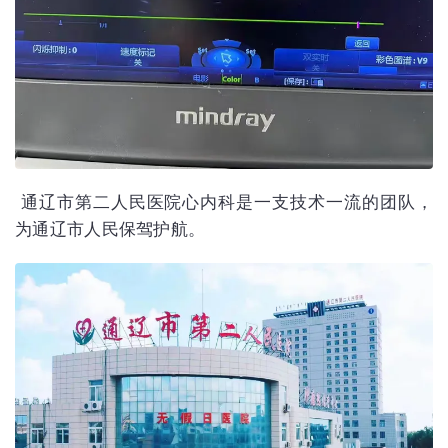
通辽市第二人民医院心内科是一支技术一流的团队，
为通辽市人民保驾护航。