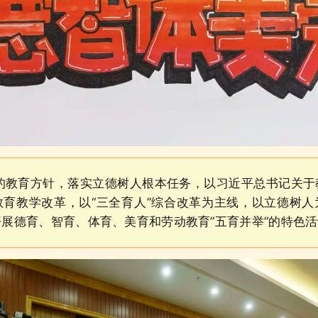
教育方针，落实立德树人根本任务，以习近平总书记关于
教育教学改革，以“三全育人”综合改革为主线，以立德树人
展德育、智育、体育、美育和劳动教育”五育并举”的特色