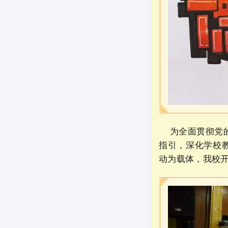
为全面贯彻党的
指引，深化学校
动为载体，我校开