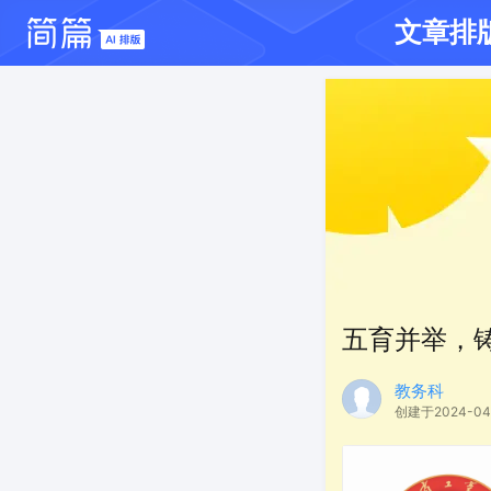
文章排
五育并举，
教务科
创建于2024-04