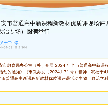
年西安市普通高中新课程新教材优质课现场评
政治专场）圆满举行
第八十三中学
4-04-08
阅读 304
教育局办公室《关于开展 2024 年全市普通高中新课
活动的通知》（市教办发〔2024〕71 号）精神，我校于4
西安市普通高中新课程新教材优质课评课活动生物、政治学