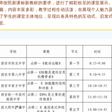
按照新课标新教材的要求，进行了精彩纷呈的课堂展示。
颖，内容丰富多彩，教学过程生动活泼，在展现个人魅力
了学生的课堂主体地位，呈现出各具特色的互动式、启发
堂。