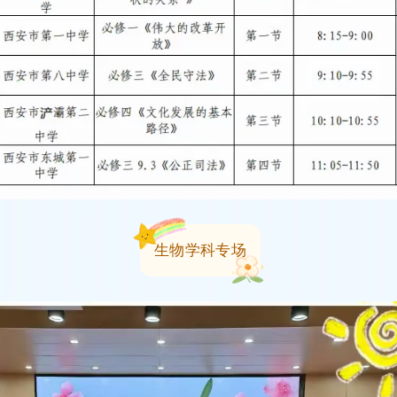
生物学科专场