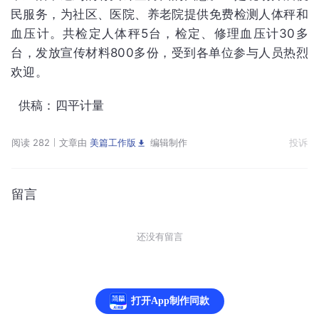
民服务，为社区、医院、养老院提供免费检测人体秤和
血压计。共检定人体秤5台，检定、修理血压计30多
台，发放宣传材料800多份，受到各单位参与人员热烈
欢迎。
供稿：四平计量
阅读 282
文章由
美篇工作版
编辑制作
投诉
留言
还没有留言
打开App制作同款