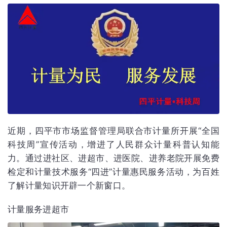
近期，四平市市场监督管理局联合市计量所开展“全国
科技周”宣传活动，增进了人民群众计量科普认知能
力。通过进社区、进超市、进医院、进养老院开展免费
检定和计量技术服务“四进”计量惠民服务活动，为百姓
了解计量知识开辟一个新窗口。
计量服务进超市