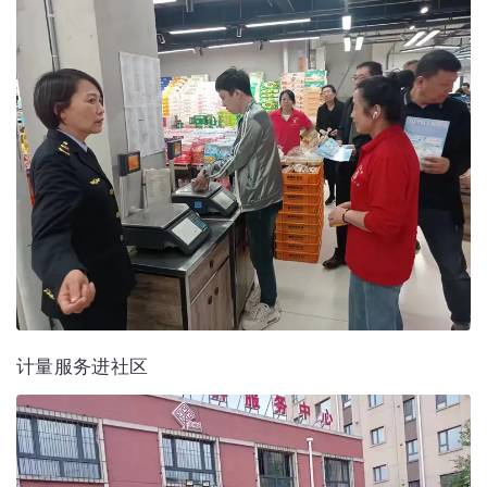
计量服务进社区