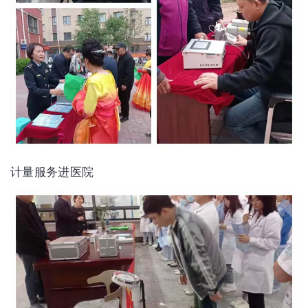
计量服务进医院