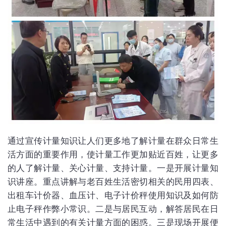
通过宣传计量知识让人们更多地了解计量在群众日常生
活方面的重要作用，使计量工作更加贴近百姓，让更多
的人了解计量、关心计量、支持计量。一是开展计量知
识讲座。重点讲解与老百姓生活密切相关的民用四表、
出租车计价器、血压计、电子计价秤使用知识及如何防
止电子秤作弊小常识。二是与居民互动，解答居民在日
常生活中遇到的有关计量方面的困惑。三是现场开展便