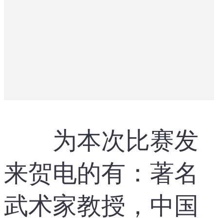
为本次比赛发
来贺电的有：著名
武术家教授，中国