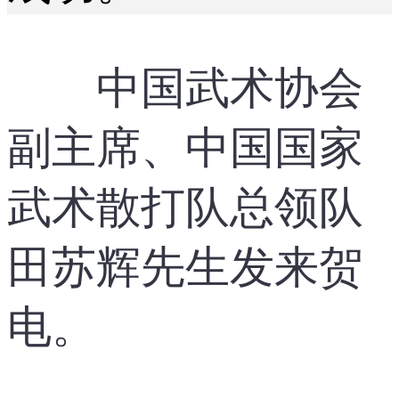
中国武术协会
副主席、中国国家
武术散打队总领队
田苏辉先生发来贺
电。