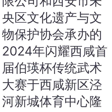
限公司和西安市未
央区文化遗产与文
物保护协会承办的
2024年闪耀西咸首
届伯瑛杯传统武术
大赛于西咸新区泾
河新城体育中心隆