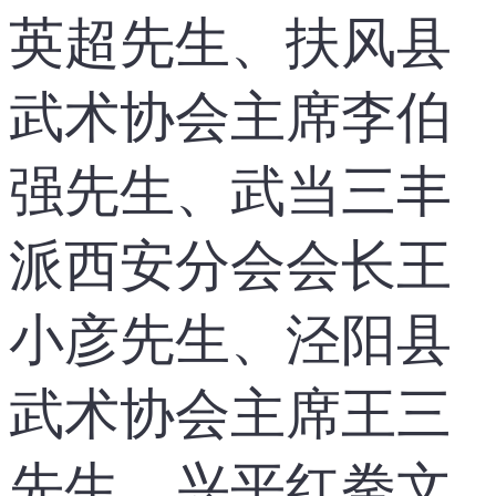
英超先生、扶风县
武术协会主席李伯
强先生、武当三丰
派西安分会会长王
小彦先生、泾阳县
武术协会主席王三
先生、兴平红拳文