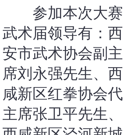
参加本次大赛
武术届领导有：西
安市武术协会副主
席刘永强先生、西
咸新区红拳协会代
主席张卫平先生、
西咸新区泾河新城