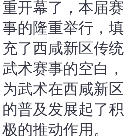
重开幕了，本届赛
事的隆重举行，填
充了西咸新区传统
武术赛事的空白，
为武术在西咸新区
的普及发展起了积
极的推动作用。