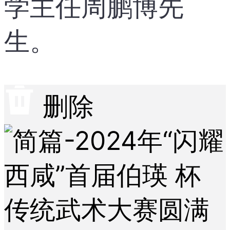
学主任周鹏博先
生。
删除