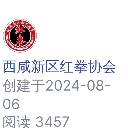
西咸新区红拳协会
创建于2024-08-
06
阅读 3457