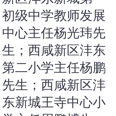
初级中学教师发展
中心主任杨光玮先
生；西咸新区沣东
第二小学主任杨鹏
先生；西咸新区沣
东新城王寺中心小