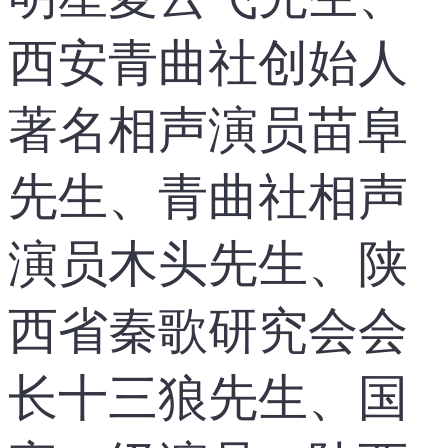
西安青曲社创始人
著名相声演员苗阜
先生、青曲社相声
演员木头先生、陕
西省秦歌研究会会
长十三狼先生、国