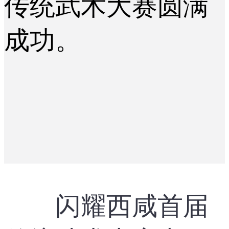
闪耀西咸首届