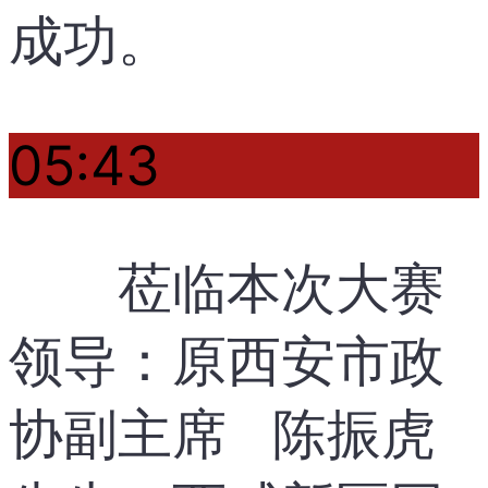
成功。
05:43
莅临本次大赛
领导：原西安市政
协副主席 陈振虎