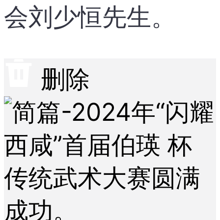
会刘少恒先生。
删除