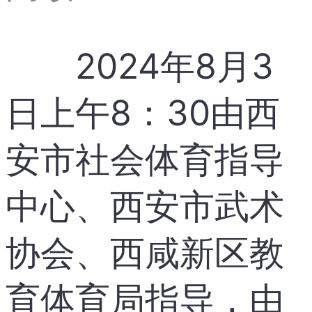
2024年8月3
日上午8：30由西
安市社会体育指导
中心、西安市武术
协会、西咸新区教
育体育局指导，由