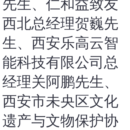
先生、仁和益致友
西北总经理贺巍先
生、西安乐高云智
能科技有限公司总
经理关阿鹏先生、
西安市未央区文化
遗产与文物保护协