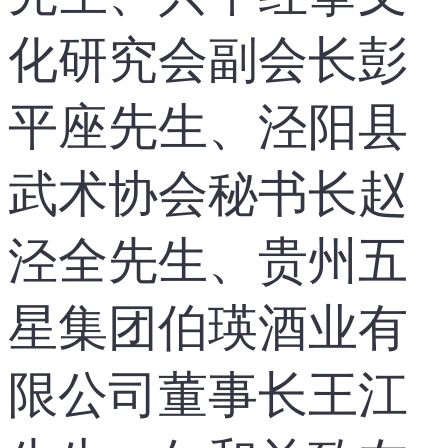
化研究会副会长彭
平座先生、泾阳县
武术协会秘书长赵
泾全先生、贵州五
星集团伯瑛酒业有
限公司董事长王江