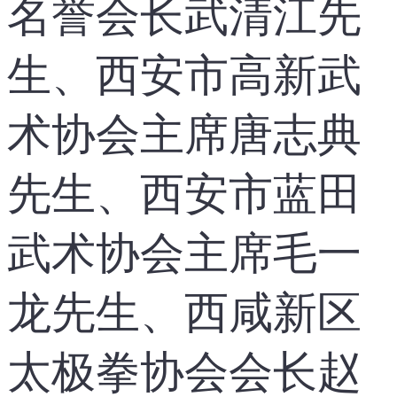
名誉会长武清江先
生、西安市高新武
术协会主席唐志典
先生、西安市蓝田
武术协会主席毛一
龙先生、西咸新区
太极拳协会会长赵