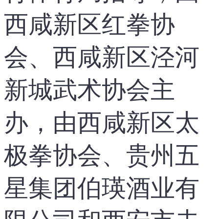
西咸新区红拳协
会、西咸新区泾河
新城武术协会主
办，由西咸新区太
极拳协会、贵州五
星集团伯瑛酒业有