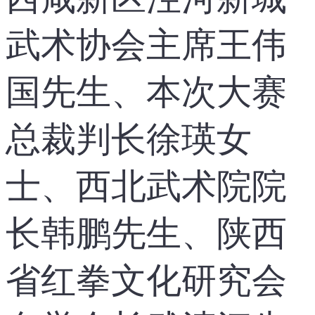
武术协会主席王伟
国先生、本次大赛
总裁判长徐瑛女
士、西北武术院院
长韩鹏先生、陕西
省红拳文化研究会