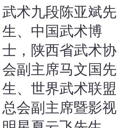
武术九段陈亚斌先
生、中国武术博
士，陕西省武术协
会副主席马文国先
生、世界武术联盟
总会副主席暨影视
明星夏云飞先生、