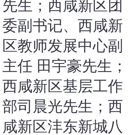
先生；西咸新区团
委副书记、西咸新
区教师发展中心副
主任 田宇豪先生；
西咸新区基层工作
部司晨光先生；西
咸新区沣东新城八