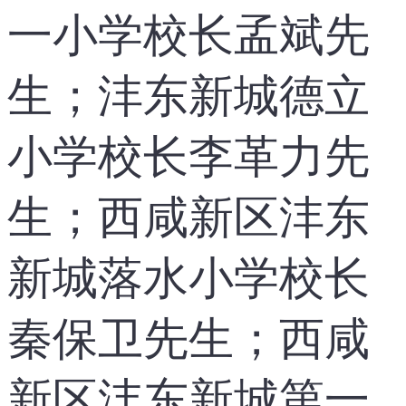
一小学校长孟斌先
生；沣东新城德立
小学校长李革力先
生；西咸新区沣东
新城落水小学校长
秦保卫先生；西咸
新区沣东新城第一