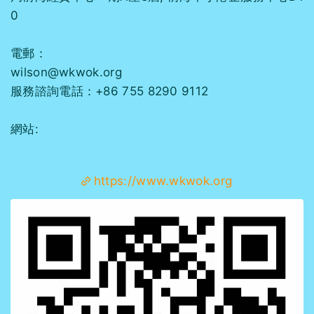
0
電郵：
wilson@wkwok.org
服務諮詢電話：+86 755 8290 9112
網站:
https://www.wkwok.org