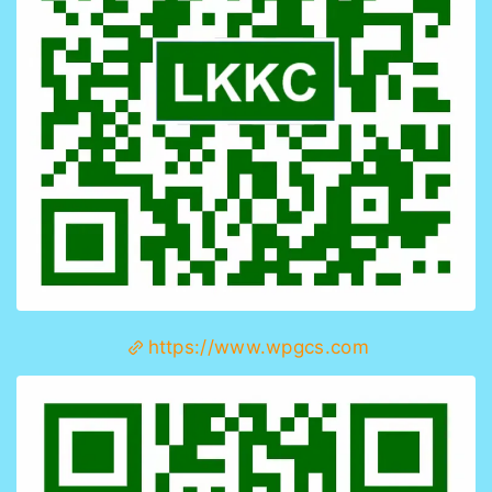
https://www.wpgcs.com