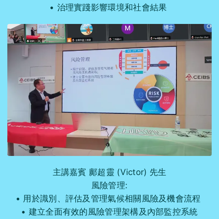
治理實踐影響環境和社會結果
主講嘉賓 鄺超靈 (Victor) 先生
風險管理:
用於識別、評估及管理氣候相關風險及機會流程
建立全面有效的風險管理架構及內部監控系統