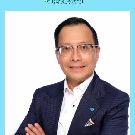
位出席支持活動!