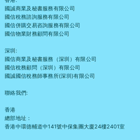
國誠商業及秘書服務有限公司
國信稅務諮詢服務有限公司
國信併購交易咨詢服務有限公司
國信物業財務顧問有限公司
深圳:
國信商業及秘書服務（深圳）有限公司
國信稅務顧問（深圳）有限公司
國誠國信稅務師事務所(深圳)有限公司
聯絡我們:
香港
總部地址：
香港中環德輔道中141號中保集團大廈24樓2401室