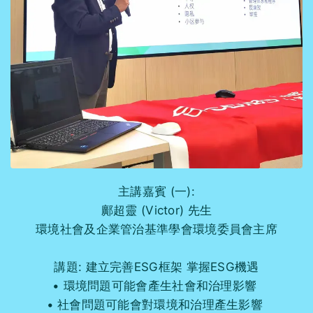
主講嘉賓 (一):
鄺超靈 (Victor) 先生
環境社會及企業管治基準學會環境委員會主席
講題: 建立完善ESG框架 掌握ESG機遇
環境問題可能會產生社會和治理影響
社會問題可能會對環境和治理產生影響