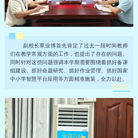
副校长覃业博首先肯定了过去一段时间教师
们在教学常规方面的工作，也提出了存在的问题。
同时针对这些问题强调本学期需要围绕着抓好备课
组建设、抓好命题研究、抓好作业管理、抓好国家
中小学智慧平台应用等方面精准施策，全力以赴。