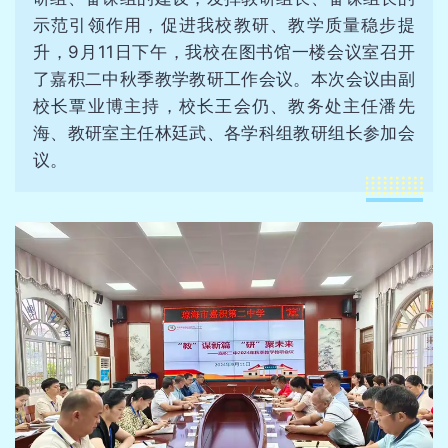
示范引领作用，促进我校教研、教学质量稳步提
升，9月11日下午，我校在图书馆一楼会议室召开
了嘉积二中秋季教学教研工作会议。本次会议由副
校长覃业博主持，校长王会仍、教务处主任潘先
海、教研室主任林廷武、各学科组教研组长参加会
议。