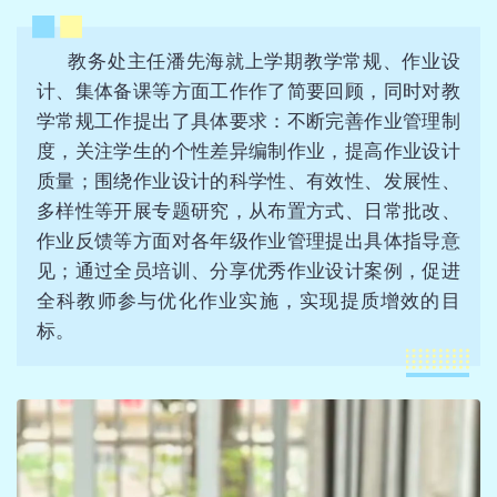
教务处主任潘先海就上学期教学常规、作业设
计、集体备课等方面工作作了简要回顾，同时对教
学常规工作提出了具体要求：不断完善作业管理制
度，关注学生的个性差异编制作业，提高作业设计
质量；围绕作业设计的科学性、有效性、发展性、
多样性等开展专题研究，从布置方式、日常批改、
作业反馈等方面对各年级作业管理提出具体指导意
见；通过全员培训、分享优秀作业设计案例，促进
全科教师参与优化作业实施，实现提质增效的目
标。