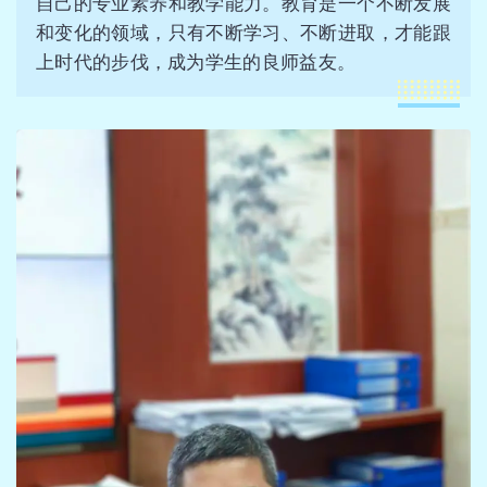
自己的专业素养和教学能力。教育是一个不断发展
和变化的领域，只有不断学习、不断进取，才能跟
上时代的步伐，成为学生的良师益友。