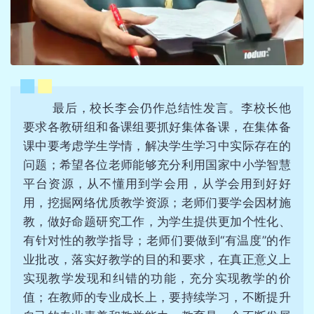
最后，校长李会仍作总结性发言。李校长他
要求各教研组和备课组要抓好集体备课，在集体备
课中要考虑学生学情，解决学生学习中实际存在的
问题；希望各位老师能够充分利用国家中小学智慧
平台资源，从不懂用到学会用，从学会用到好好
用，挖掘网络优质教学资源；老师们要学会因材施
教，做好命题研究工作，为学生提供更加个性化、
有针对性的教学指导；老师们要做到“有温度”的作
业批改，落实好教学的目的和要求，在真正意义上
实现教学发现和纠错的功能，充分实现教学的价
值；在教师的专业成长上，要持续学习，不断提升