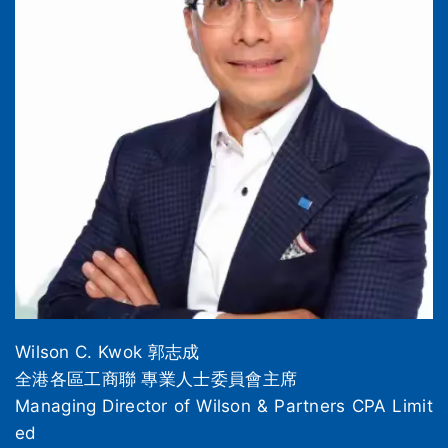
Wilson C. Kwok 郭志成
全港各區工商聯 專業人士委員會主席
Managing Director of Wilson & Partners CPA Limit
ed