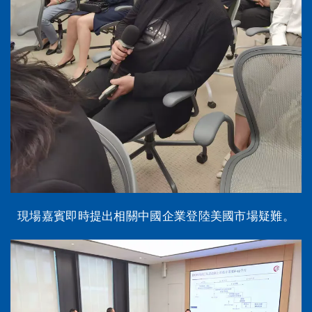
現場嘉賓即時提出相關中國企業登陸美國市場疑難。