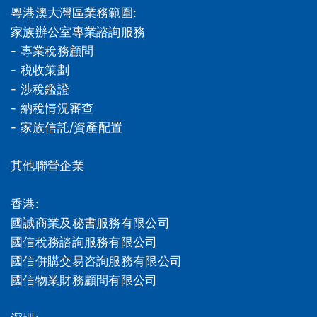
粵港澳大灣區業務範圍:
家族辦公室專業諮詢服務
- 專業稅務顧問
- 税收策劃
- 涉稅鑑證
- 納稅情況審查
- 家族信託/資產配置
其他聯營企業
香港:
國誠商業及秘書服務有限公司
國信稅務諮詢服務有限公司
國信併購交易咨詢服務有限公司
國信物業財務顧問有限公司