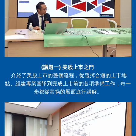
(講題一) 美股上市之門
介紹了美股上市的整個流程，從選擇合適的上市地
點、組建專業團隊到完成上市前的各項準備工作，每一
步都從實操的層面進行講解。