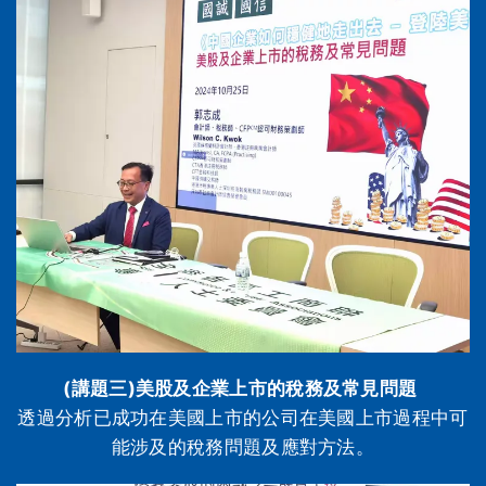
(講題三)美股及企業上市的稅務及常見問題
透過分析已成功在美國上市的公司在美國上市過程中可
能涉及的稅務問題及應對方法。