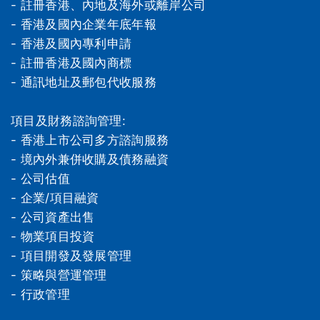
- 註冊香港、內地及海外或離岸公司
- 香港及國內企業年底年報
- 香港及國內專利申請
- 註冊香港及國內商標
- 通訊地址及郵包代收服務
項目及財務諮詢管理:
- 香港上市公司多方諮詢服務
- 境內外兼併收購及債務融資
- 公司估值
- 企業/項目融資
- 公司資產出售
- 物業項目投資
- 項⽬開發及發展管理
- 策略與營運管理
- 行政管理