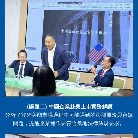
(講題二) 中國企業赴美上市實務解讀
分析了登陸美國市場過程中可能遇到的法律風險與合規
問題，提醒企業運作要符合當地法律法規要求。