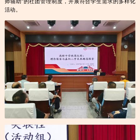
师辅助”的社团管理制度，开展符合学生需求的多样化
活动。