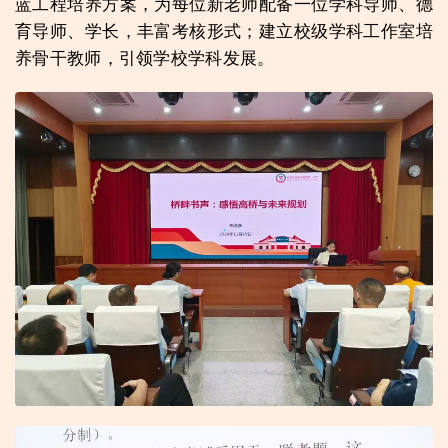
蓝工程培养方案，为每位新老师配备一位学科导师、德
育导师、学长，丰富考核形式；建立校级学科工作室培
养骨干教师，引领学校学科发展。