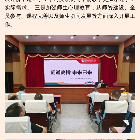
实际需求。 三是加强师生心理教育，从师资建设、全
员参与、课程完善以及师生协同发展等方面深入开展工
作。