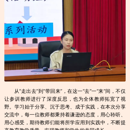
从“走出去”到“带回来”，在这一“去”一“来”间，不仅
让参训教师进行了深度反思，也为全体教师拓宽了视
野。学习始于分享、沉于思考、成于实践，在本次分享
交流中，每一位教师都秉持着谦逊的态度，用心聆听、
用心感受，期待教师们能将所学应用到实践中，不断提