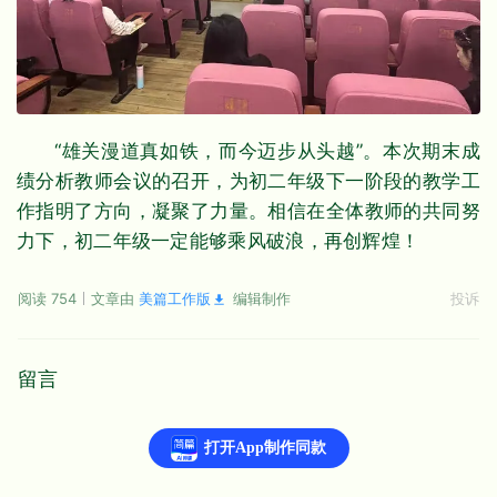
“雄关漫道真如铁，而今迈步从头越”。本次期末成
绩分析教师会议的召开，为初二年级下一阶段的教学工
作指明了方向，凝聚了力量。相信在全体教师的共同努
力下，初二年级一定能够乘风破浪，再创辉煌！
阅读 754
文章由
美篇工作版
编辑制作
投诉
留言
还没有留言
打开App制作同款