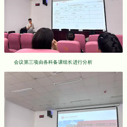
会议第三项由各科备课组长进行分析