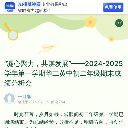
AI排版神器
专业效果秒出
省时省力超轻松！
夏
夏
“凝心聚力，共谋发展”——2024-2025
学年第一学期华二黄中初二年级期末成
绩分析会
一口酥
创建于2025-02-25
阅读 754
时光荏苒，岁月如梭，转眼间初二年级第一学期已
圆满结束。为总结经验，分析不足，明确方向，再创佳