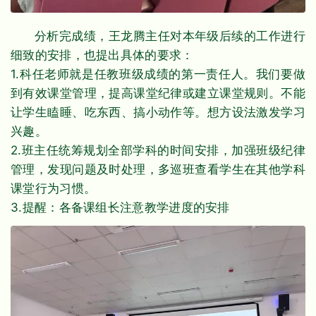
分析完成绩，王龙腾主任对本年级后续的工作进行
细致的安排，也提出具体的要求：
‍1.科任老师就是任教班级成绩的第一责任人。我们要做
到有效课堂管理，提高课堂纪律或建立课堂规则。不能
让学生瞌睡、吃东西、搞小动作等。想方设法激发学习
兴趣。
‍2.班主任统筹规划全部学科的时间安排，加强班级纪律
管理，发现问题及时处理，多巡班查看学生在其他学科
课堂行为习惯。
‍3.提醒：各备课组长注意教学进度的安排