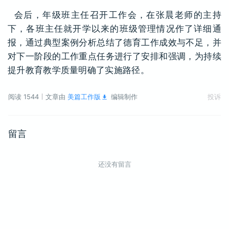
会后，年级班主任召开工作会，在张晨老师的主持
下，各班主任就开学以来的班级管理情况作了详细通
报，通过典型案例分析总结了德育工作成效与不足，并
对下一阶段的工作重点任务进行了安排和强调，为持续
提升教育教学质量明确了实施路径。
阅读 1544
文章由
美篇工作版
编辑制作
投诉
留言
还没有留言