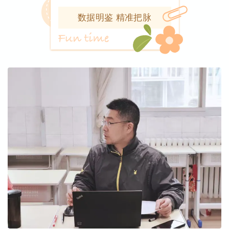
数据明鉴 精准把脉