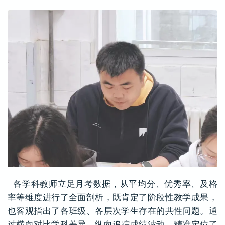
各学科教师立足月考数据，从平均分、优秀率、及格
率等维度进行了全面剖析，既肯定了阶段性教学成果，
也客观指出了各班级、各层次学生存在的共性问题。通
过横向对比学科差异、纵向追踪成绩波动，精准定位了