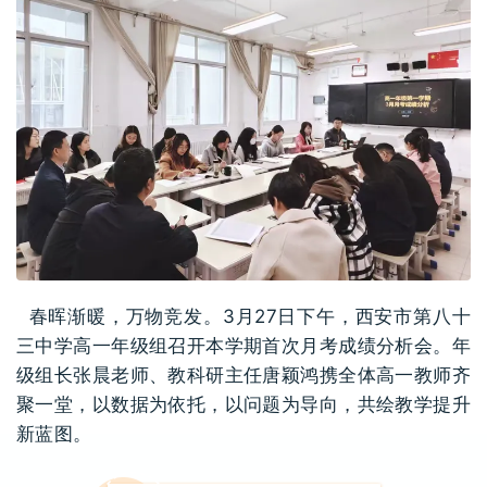
春晖渐暖，万物竞发。3月27日下午，西安市第八十
三中学高一年级组召开本学期首次月考成绩分析会。年
级组长张晨老师、教科研主任唐颖鸿携全体高一教师齐
聚一堂，以数据为依托，以问题为导向，共绘教学提升
新蓝图。