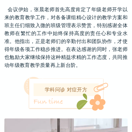
会议伊始，张晨老师首先高度肯定了年级老师开学以
来的教育教学工作，对各备课组精心设计的教学方案和
班主任们细致入微的班级管理表示赞赏，特别感谢全体
教师在繁忙的工作中始终保持高度的责任心和专业水
准。他指出，正是老师们的辛勤付出和团队协作，才使
得年级各项工作稳步推进。在表达感谢的同时，张老师
也勉励大家继续保持这种精益求精的工作态度，共同推
动年级教育教学质量再上新台阶。
学科问诊 对症开方