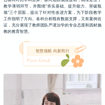
教学薄弱环节，并围绕“夯实基础、提升能力、突破瓶
颈”三个层面，提出了针对性改进方案，为下阶段教学
工作指明了方向。各科分析既有数据支撑，又有案例佐
证，充分展现了教师团队严谨治学的专业态度和因材施
教的教育智慧。
智慧领航 向新而行