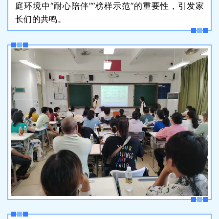
庭环境中“耐心陪伴”“榜样示范”的重要性，引发家
长们的共鸣。