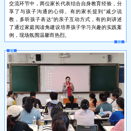
交流环节中，两位家长代表结合自身教育经验，分
享了与孩子沟通的心得。有的家长提到“减少说
教，多听孩子表达”的亲子互动方式，有的则讲述
了通过家庭阅读角建设培养孩子学习兴趣的实践案
例，现场氛围温馨而热烈。