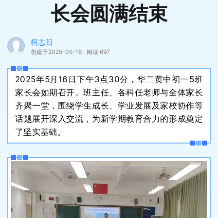
长会圆满结束
柯志阳
创建于2025-05-16
阅读 697
2025年5月16日下午3点30分，华二黄中初一5班
家长会如期召开。班主任、各科任老师与全体家长
齐聚一堂，围绕学生成长、学业发展及家校协作等
话题展开深入交流，为新学期教育合力的形成奠定
了坚实基础。