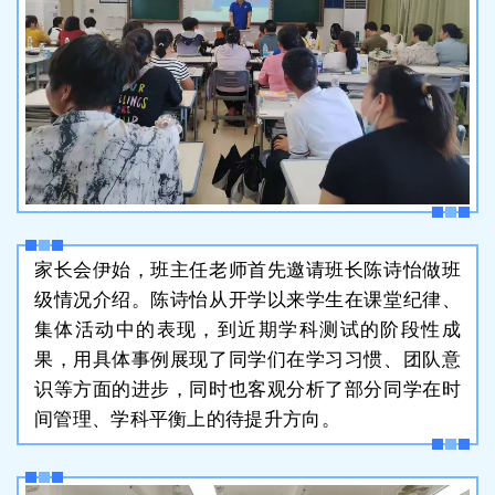
家长会伊始，班主任老师首先邀请班长陈诗怡做班
级情况介绍。陈诗怡从开学以来学生在课堂纪律、
集体活动中的表现，到近期学科测试的阶段性成
果，用具体事例展现了同学们在学习习惯、团队意
识等方面的进步，同时也客观分析了部分同学在时
间管理、学科平衡上的待提升方向。