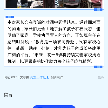
本次家长会在真诚的对话中圆满结束。通过面对面
的沟通，家长们更全面地了解了孩子在校状态，也
明确了家庭与学校协同育人的方向。正如班主任在
总结时所说：“教育是一场双向奔赴，只有家校心
往一处想、劲往一处使，才能为孩子的成长搭建更
广阔的平台。”未来，初一5班将持续完善家校沟通
机制，以更紧密的协作助力每个孩子绽放精彩。
阅读 697
文章由
美篇工作版
编辑制作
投诉
留言