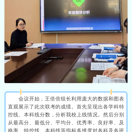
会议开始，王倍倍组长利用庞大的数据和图表
直观展示了此次联考的成绩。首先呈现出各学科特
控线、本科线分数，分析我校上线情况。然后分别
从最高分、最低分、平均分、优秀率、良好率、及
格率、特控线、本科线等指标多维度对各科及各班