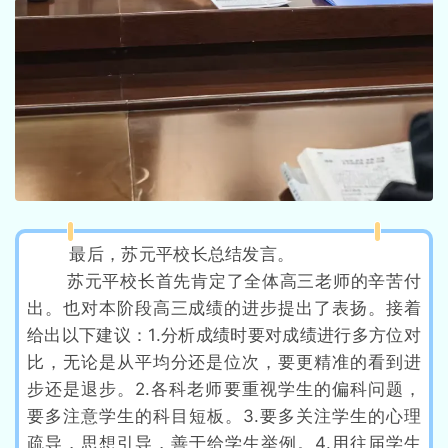
最后，苏元平校长总结发言。
‍ 苏元平校长首先肯定了全体高三老师的辛苦付
出。也对本阶段高三成绩的进步提出了表扬。接着
给出以下建议：1.分析成绩时要对成绩进行多方位对
比，无论是从平均分还是位次，要更精准的看到进
步还是退步。2.各科老师要重视学生的偏科问题，
要多注意学生的科目短板。3.要多关注学生的心理
疏导，思想引导，善于给学生举例。4.用往届学生