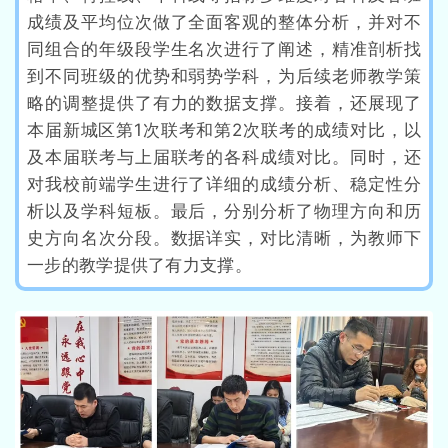
成绩及平均位次做了全面客观的整体分析，并对不
同组合的年级段学生名次进行了阐述，精准剖析找
到不同班级的优势和弱势学科，为后续老师教学策
略的调整提供了有力的数据支撑。接着，还展现了
本届新城区第1次联考和第2次联考的成绩对比，以
及本届联考与上届联考的各科成绩对比。同时，还
对我校前端学生进行了详细的成绩分析、稳定性分
析以及学科短板。最后，分别分析了物理方向和历
史方向名次分段。数据详实，对比清晰，为教师下
一步的教学提供了有力支撑。