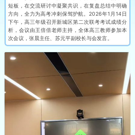
短板，在交流研讨中凝聚共识，在复盘总结中明确
方向，全力为高考冲刺保驾护航。2026年1月14日
下午，高三年级召开新城区第二次联考考试成绩分
析，会议由王倍倍老师主持，全体高三教师参加本
次会议，张晨主任、苏元平副校长与会发言。