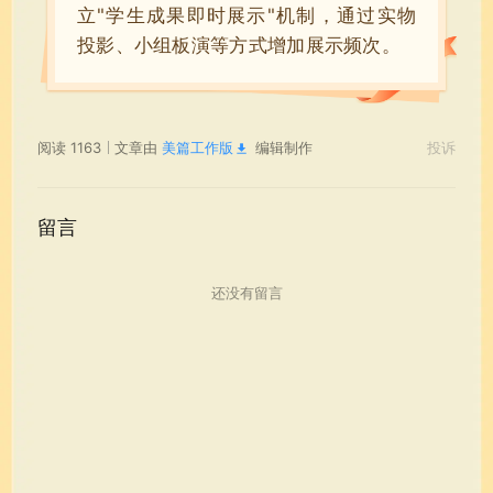
立"学生成果即时展示"机制，通过实物
投影、小组板演等方式增加展示频次。
阅读 1163
文章由
美篇工作版
编辑制作
投诉
留言
还没有留言