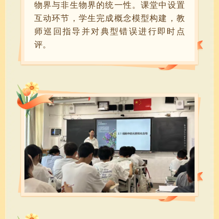
物界与非生物界的统一性。课堂中设置
互动环节，学生完成概念模型构建，教
师巡回指导并对典型错误进行即时点
评。