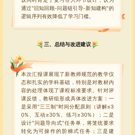
通过"旧知回顾-问题链引导-新知建构"的
逻辑序列有效降低了学习门槛。
三、总结与改进建议
本次汇报课展现了新教师规范的教学仪
态和扎实的学科基础，特别是对教材内
容的处理体现了课程标准要求。针对评
课反馈，教研组形成具体改进方案：一
是采用"三三制"时间分配原则（讲解≤3
0%、互动≥30%、练习≥30%）；二是
设计"问题导向式"任务单，将笼统要求
转化为可操作的阶梯式任务；三是建