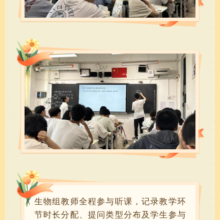
生物组教师全程参与听课，记录教学环
节时长分配、提问类型分布及学生参与