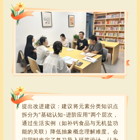
提出改进建议：建议将元素分类知识点
拆分为"基础认知-进阶应用"两个层次，
通过生活实例（如补钙食品与无机盐功
能的关联）降低抽象概念理解难度。会
议同时肯定了复习导入环节设计，认为