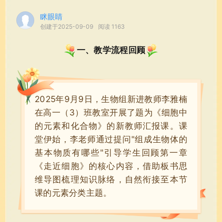
眯眼睛
创建于2025-09-09
阅读 1163
一、教学流程回顾
2025年9月9日，生物组新进教师李雅楠
在高一（3）班教室开展了题为《细胞中
的元素和化合物》的新教师汇报课。课
堂伊始，李老师通过提问"组成生物体的
基本物质有哪些"引导学生回顾第一章
《走近细胞》的核心内容，借助板书思
维导图梳理知识脉络，自然衔接至本节
课的元素分类主题。