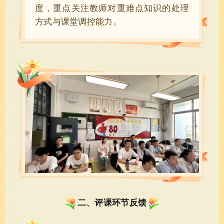
度，重点关注教师对重难点知识的处理
方式与课堂调控能力。
二、评课环节反馈