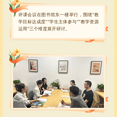
评课会议在图书馆东一楼举行，围绕"教
学目标达成度""学生主体参与""教学资源
运用"三个维度展开研讨。