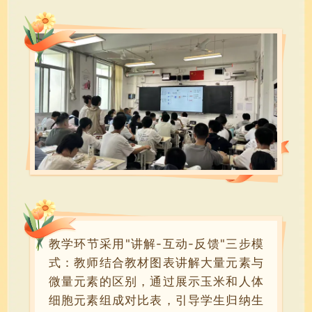
教学环节采用"讲解-互动-反馈"三步模
式：教师结合教材图表讲解大量元素与
微量元素的区别，通过展示玉米和人体
细胞元素组成对比表，引导学生归纳生