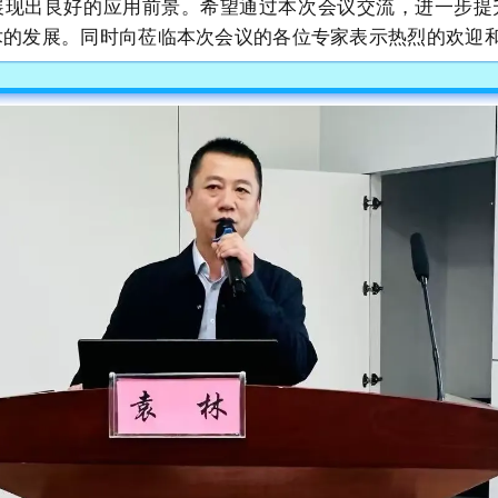
展现出良好的应用前景。希望通过本次会议交流，进一步提
术的发展。同时向莅临本次会议的各位专家表示热烈的欢迎