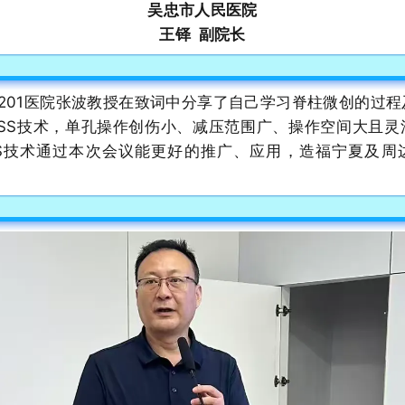
吴忠市人民医院
王铎 副院长
201医院张波教授在致词中分享了自己学习脊柱微创的过
USS技术，单孔操作创伤小、减压范围广、操作空间大且灵
SS技术通过本次会议能更好的推广、应用，造福宁夏及周