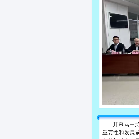
开幕式由
重要性和发展