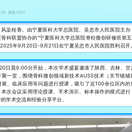
-22
阅读 3331
，风染桂香。由宁夏医科大学总医院、吴忠市人民医院主办
骨科联盟协办的“宁夏医科大学总医院脊柱微创研修班第五
于2025年9月20日-9月21日在宁夏吴忠市人民医院胜利召开
20日晨9:00分开始，本次学术盛宴邀请了陕西、吉林、
齐聚一堂，围绕骨科微创领域新技术AUSS技术（关节镜辅
进展、临床应用等问题进行授课，吸引了近100余位区内的
。本次会议采用理论授课、手术演示、标本操作的模式进行
好的学术交流和经验分享平台。