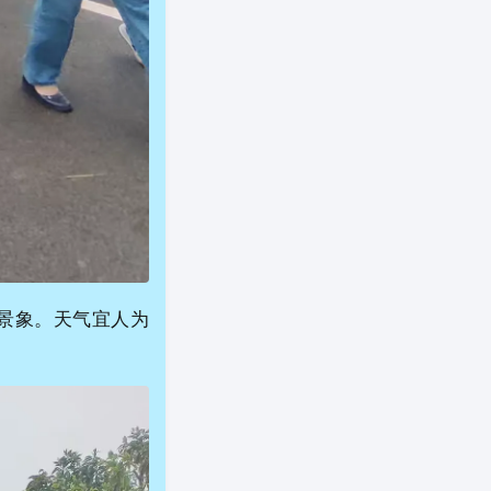
景象。天气宜人为