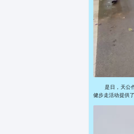
是日，天公作美
健步走活动提供