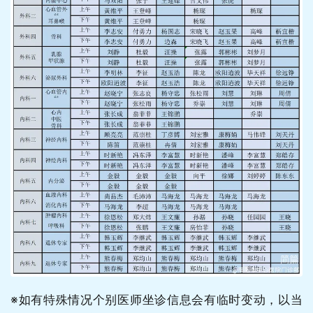
※如有特殊情况个别医师坐诊信息会有临时变动，以当