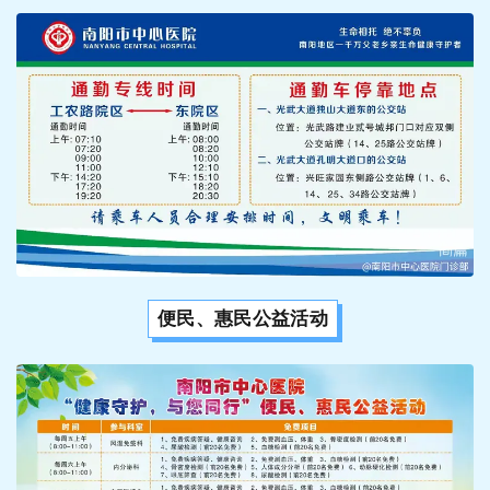
便民、惠民公益活动