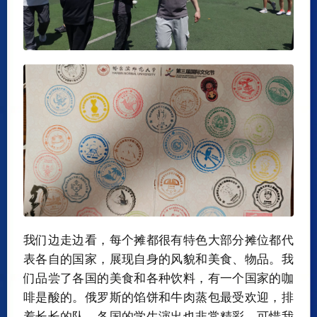
我们边走边看，每个摊都很有特色大部分摊位都代
表各自的国家，展现自身的风貌和美食、物品。我
们品尝了各国的美食和各种饮料，有一个国家的咖
啡是酸的。俄罗斯的馅饼和牛肉蒸包最受欢迎，排
着长长的队。各国的学生演出也非常精彩，可惜我