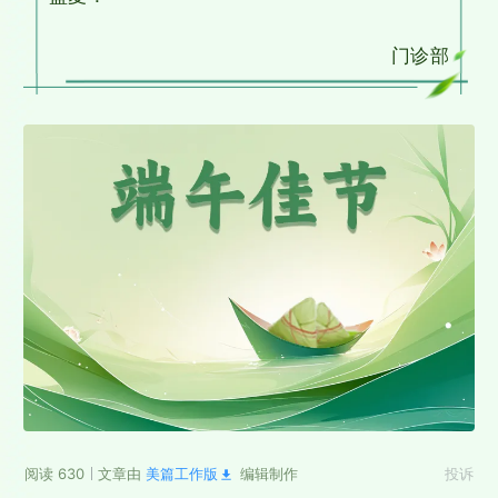
门诊部
阅读 630
文章由
美篇工作版
编辑制作
投诉