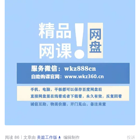
阅读 86
文章由
美篇工作版
编辑制作
投诉