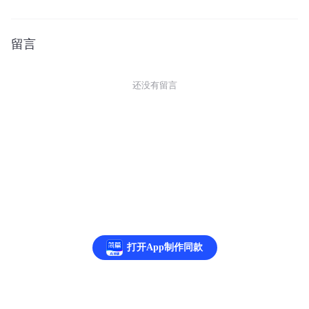
留言
还没有留言
打开App制作同款