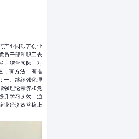
河产业园艰苦创业
党员干部和职工表
发言结合实际，对
透，有方法、有措
：一、继续强化理
增强理论素养和党
提升学习实效，通
企业经济效益搞上