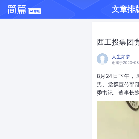
文章排
西工投集团
人生如梦
创建于2023-08
8月24日下午
男、党群宣传部
委书记、董事长