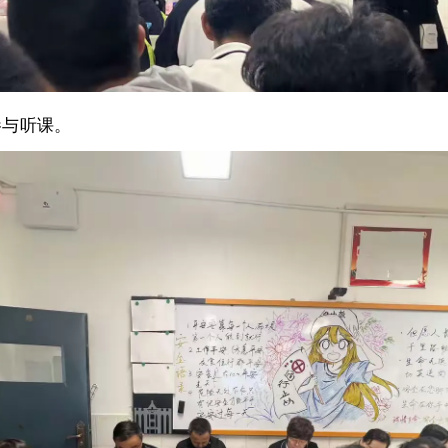
参与听课。