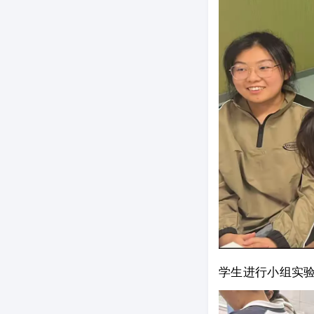
学生进行小组实