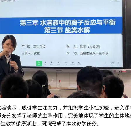
实验演示，吸引学生注意力，并组织学生小组实验，进入课
师充分发挥了老师的主导作用，完美地体现了学生的主体地
课堂教学循序渐进，圆满完成了本次教学任务。