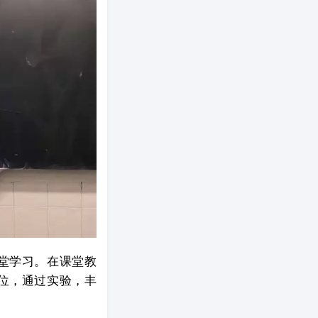
堂学习。在课堂教
位，通过实验，丰