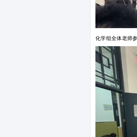
化学组全体老师