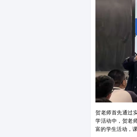
贺老师首先通过
学活动中，贺老
富的学生活动，