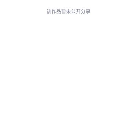
该作品暂未公开分享