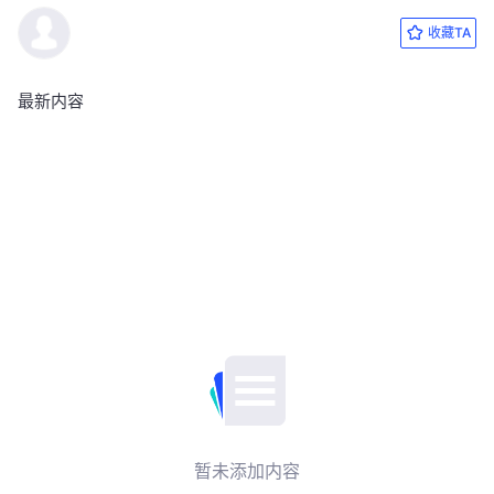
收藏TA
最新内容
暂未添加内容