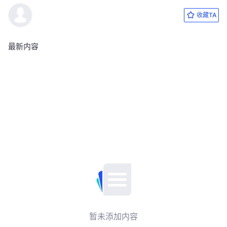
收藏TA
最新内容
暂未添加内容