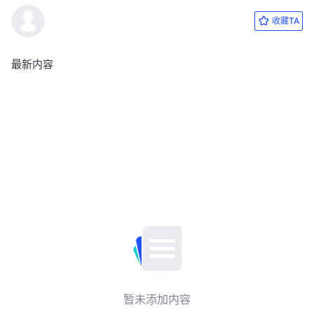
收藏TA
最新内容
暂未添加内容