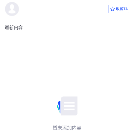
收藏TA
最新内容
暂未添加内容