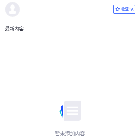
收藏TA
最新内容
暂未添加内容