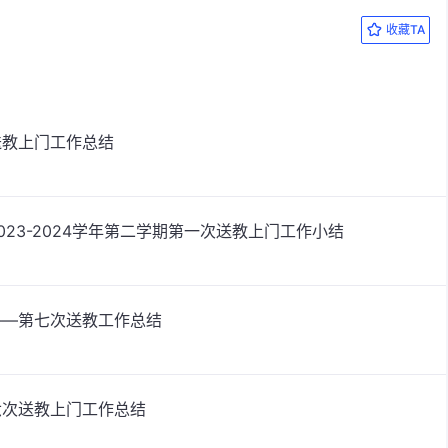
收藏TA
送教上门工作总结
23-2024学年第二学期第一次送教上门工作小结
——第七次送教工作总结
六次送教上门工作总结