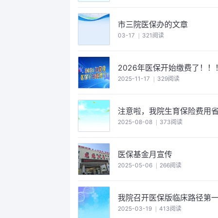
市三院医保办的文章
03-17
321阅读
2026年医保开始缴费了！！
2025-11-17
329阅读
注意啦，我院生育保险费用
2025-08-08
373阅读
医保基金月宣传
2025-05-06
266阅读
我院召开医保版临床路径第
2025-03-19
413阅读