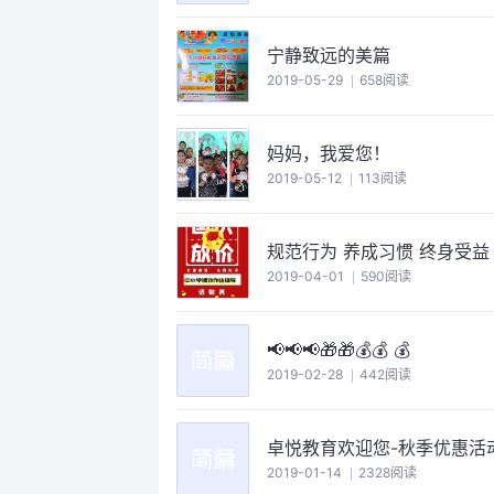
宁静致远的美篇
2019-05-29
658阅读
妈妈，我爱您！
2019-05-12
113阅读
规范行为 养成习惯 终身受益
2019-04-01
590阅读
📢📢📢🎁🎁💰💰 💰
2019-02-28
442阅读
卓悦教育欢迎您-秋季优惠活
2019-01-14
2328阅读