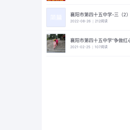
襄阳市第四十五中学-三（2
2022-08-26
212阅读
襄阳市第四十五中学“争做红心
2021-02-25
107阅读