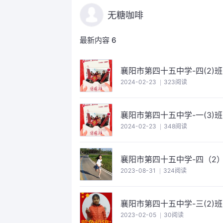
无糖咖啡
最新内容
6
襄阳市第四十五中学-四(2)
2024-02-23
323阅读
襄阳市第四十五中学-一(3)
2024-02-23
348阅读
襄阳市第四十五中学-四（2
2023-08-31
324阅读
襄阳市第四十五中学-三(2)
2023-02-05
30阅读