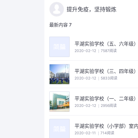
提升免疫，坚持锻炼
最新内容
7
平湖实验学校（五、六年级
2020-02-12
7587阅读
平湖实验学校（三、四年级
2020-02-12
5833阅读
平湖实验学校（一、二年级
2020-02-12
2956阅读
平湖实验学校（小学部）室
2020-02-11
714阅读