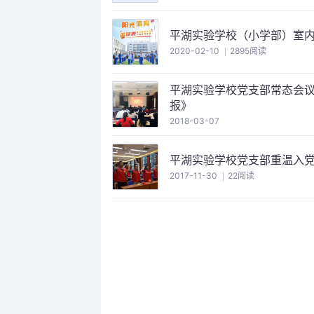
平湖实验学校（小学部）室内
2020-02-10
2895阅读
平湖实验学校党支部常态会
报》
2018-03-07
平湖实验学校党支部重温入
2017-11-30
22阅读