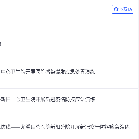
收藏TA
！
阳中心卫生院开展医院感染爆发应急处置演练
—新阳中心卫生院开展新冠疫情防控应急演练
筑防线——尤溪县总医院新阳分院开展新冠疫情防控应急演练