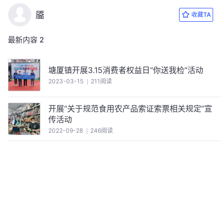
靥
收藏TA
最新内容
2
塘厦镇开展3.15消费者权益日“你送我检”活动
2023-03-15
211阅读
开展“关于规范食用农产品索证索票相关规定”宣
传活动
2022-09-28
246阅读