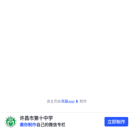
该主页由
简篇app
制作
许昌市第十中学
邀你制作
自己的微信专栏