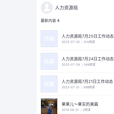
人力资源局
最新内容
4
人力资源局7月25日工作动态
2023-07-25
214阅读
人力资源局7月24日工作动态
2023-07-24
246阅读
人力资源局7月21日工作动态
2023-07-21
368阅读
果果儿～果实的美篇
2019-06-21
2阅读