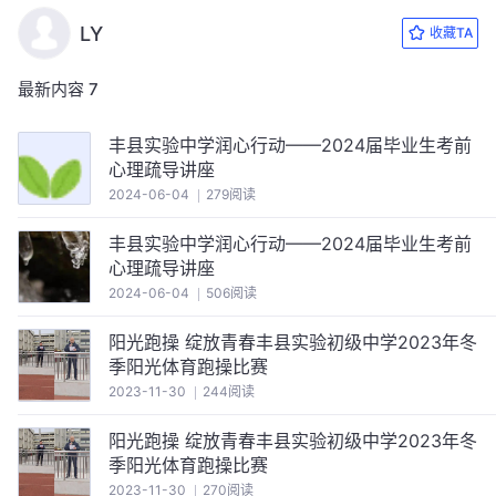
LY
收藏TA
最新内容
7
丰县实验中学润心行动——2024届毕业生考前
心理疏导讲座
2024-06-04
279阅读
丰县实验中学润心行动——2024届毕业生考前
心理疏导讲座
2024-06-04
506阅读
阳光跑操 绽放青春丰县实验初级中学2023年冬
季阳光体育跑操比赛
2023-11-30
244阅读
阳光跑操 绽放青春丰县实验初级中学2023年冬
季阳光体育跑操比赛
2023-11-30
270阅读