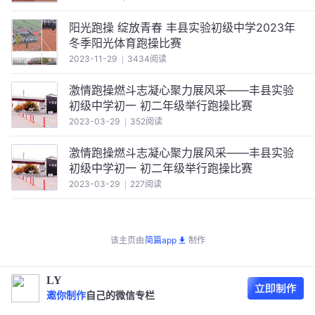
阳光跑操 绽放青春 丰县实验初级中学2023年
冬季阳光体育跑操比赛
2023-11-29
3434阅读
激情跑操燃斗志凝心聚力展风采——丰县实验
初级中学初一 初二年级举行跑操比赛
2023-03-29
352阅读
激情跑操燃斗志凝心聚力展风采——丰县实验
初级中学初一 初二年级举行跑操比赛
2023-03-29
227阅读
该主页由
简篇app
制作
LY
邀你制作
自己的微信专栏