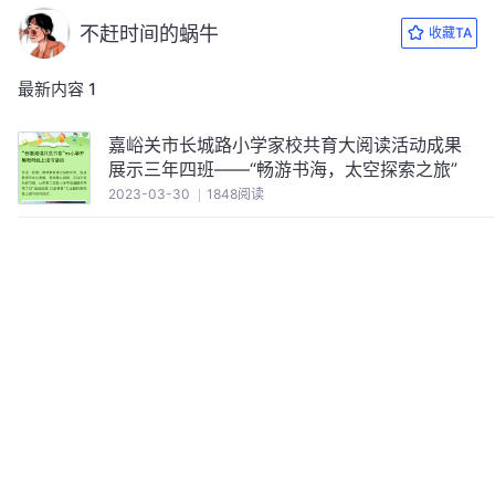
不赶时间的蜗牛
收藏TA
最新内容
1
嘉峪关市长城路小学家校共育大阅读活动成果
展示三年四班——“畅游书海，太空探索之旅”
2023-03-30
1848阅读