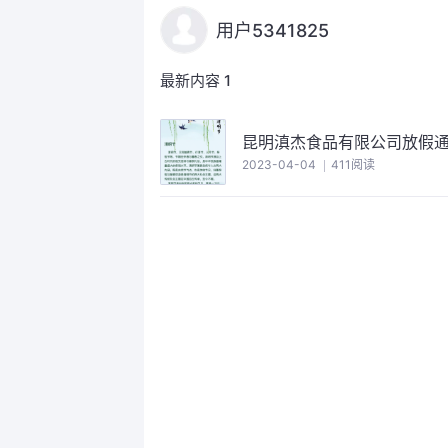
用户5341825
最新内容
1
昆明滇杰食品有限公司放假通
2023-04-04
411阅读