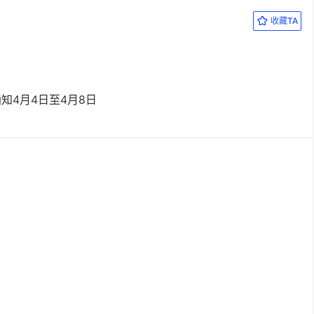
收藏TA
知4月4日至4月8日