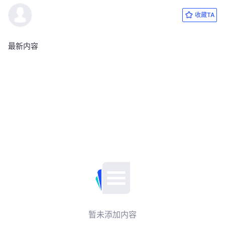
收藏TA
最新内容
暂未添加内容