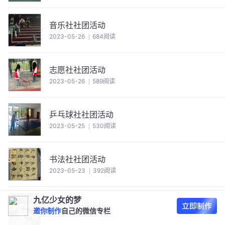
音乐社社团活动
2023-05-26
684阅读
志愿社社团活动
2023-05-26
589阅读
乒乓球社社团活动
2023-05-25
530阅读
书法社社团活动
2023-05-23
392阅读
九亿少女的梦
汉服社社团活动
邀你制作
自己的微信专栏
2023-05-20
1107阅读