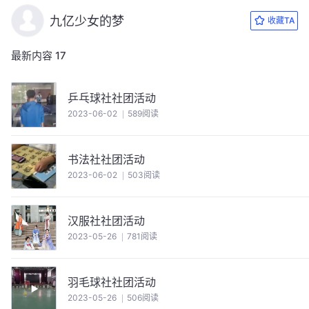
九亿少女的梦
收藏TA
最新内容
17
乒乓球社社团活动
2023-06-02
589阅读
书法社社团活动
2023-06-02
503阅读
汉服社社团活动
2023-05-26
781阅读
羽毛球社社团活动
2023-05-26
506阅读