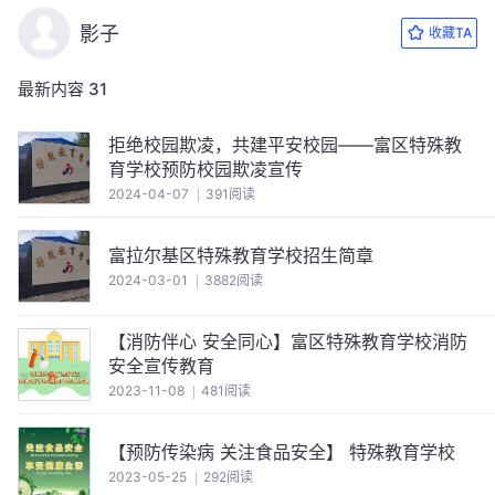
影子
收藏TA
最新内容
31
拒绝校园欺凌，共建平安校园——富区特殊教
育学校预防校园欺凌宣传
2024-04-07
391阅读
富拉尔基区特殊教育学校招生简章
2024-03-01
3882阅读
【消防伴心 安全同心】富区特殊教育学校消防
安全宣传教育
2023-11-08
481阅读
【预防传染病 关注食品安全】 特殊教育学校
2023-05-25
292阅读