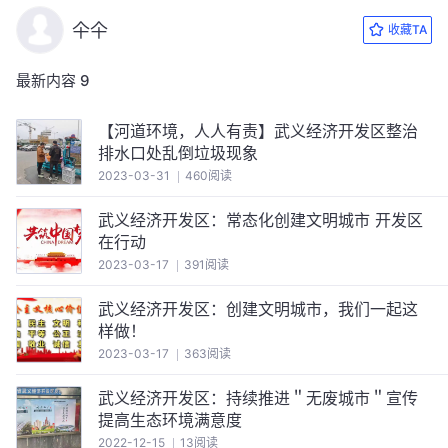
仐仐
收藏TA
最新内容
9
【河道环境，人人有责】武义经济开发区整治
排水口处乱倒垃圾现象
2023-03-31
460阅读
武义经济开发区：常态化创建文明城市 开发区
在行动
2023-03-17
391阅读
武义经济开发区：创建文明城市，我们一起这
样做！
2023-03-17
363阅读
武义经济开发区：持续推进＂无废城市＂宣传
提高生态环境满意度
2022-12-15
13阅读