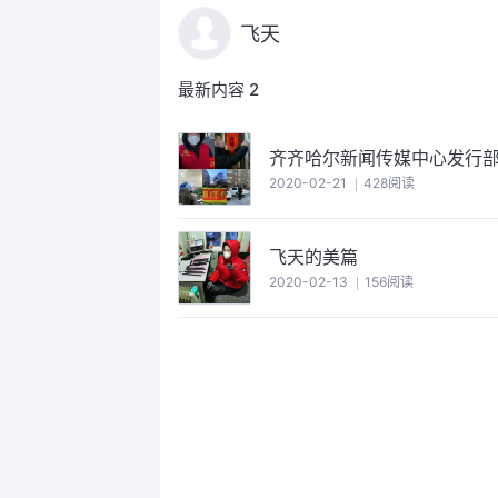
飞天
最新内容
2
齐齐哈尔新闻传媒中心发行
2020-02-21
428阅读
飞天的美篇
2020-02-13
156阅读