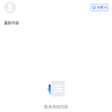
收藏TA
最新内容
暂未添加内容