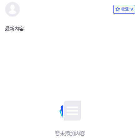
收藏TA
最新内容
暂未添加内容