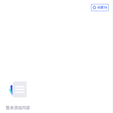
收藏TA
暂未添加内容