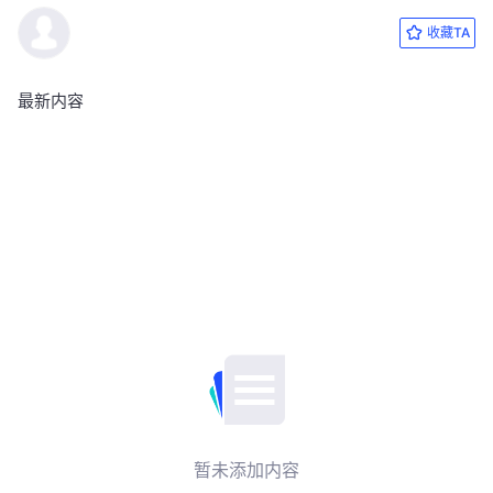
收藏TA
最新内容
暂未添加内容